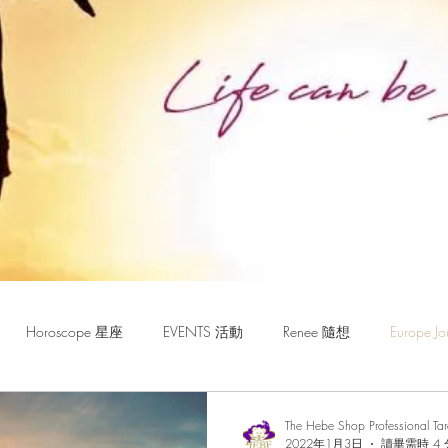
Horoscope 星座
EVENTS 活動
Renee 隨想
Europe
The Hebe Shop Professional Ta
2022年1月3日
讀畢需時 4