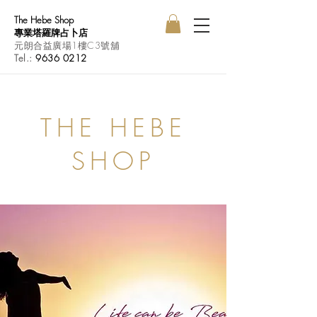
The Hebe Shop
專業塔羅牌占卜店
元朗合益廣場1樓C3號舖
Tel.:
9636 0212
THE HEBE
SHOP