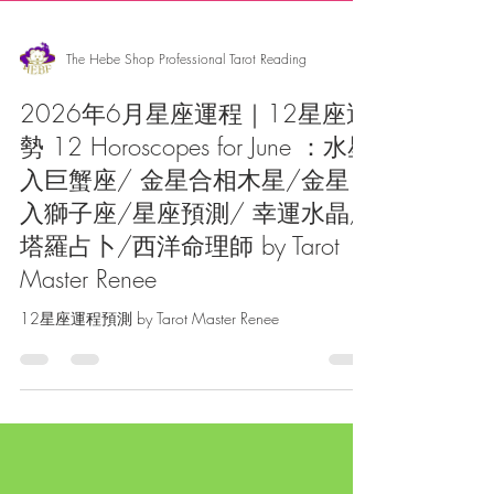
The Hebe Shop Professional Tarot Reading
2026年6月星座運程｜12星座運
勢 12 Horoscopes for June ：水星
入巨蟹座/ 金星合相木星/金星
入獅子座/星座預測/ 幸運水晶/
塔羅占卜/西洋命理師 by Tarot
Master Renee
12星座運程預測 by Tarot Master Renee