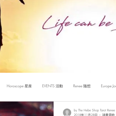
Horoscope 星座
EVENTS 活動
Renee 隨想
Europe
by The Hebe Shop Tarot Renee
2018年11月28日
讀畢需時 