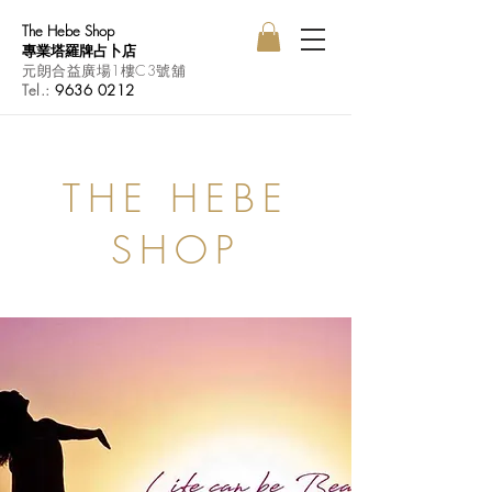
The Hebe Shop
專業塔羅牌占卜店
元朗合益廣場1樓C3號舖
Tel.:
9636 0212
THE HEBE
SHOP