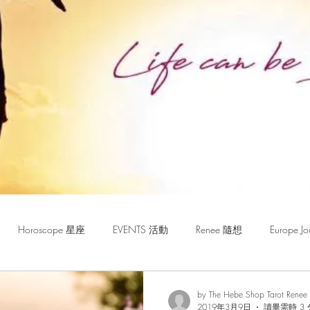
Horoscope 星座
EVENTS 活動
Renee 隨想
Europe
by The Hebe Shop Tarot Renee
2019年3月9日
讀畢需時 3