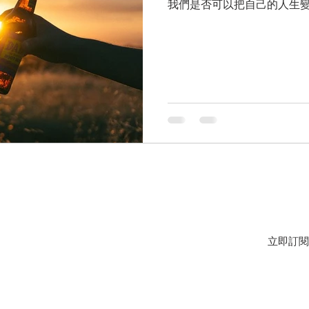
我們是否可以把自己的人生變
JOIN OUR MAILING LIST FOR EVENTS AND RECIPES
立即訂閱