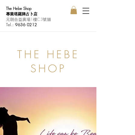
The Hebe Shop
專業塔羅牌占卜店
元朗合益廣場1樓C3號舖
Tel.:
9636 0212
THE HEBE
SHOP