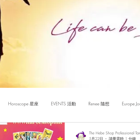
Horoscope 星座
EVENTS 活動
Renee 隨想
Europe
The Hebe Shop Professional Ta
5月22日
讀畢需時 1 分鐘