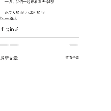
一切，我們一起來看看天命吧!
香港人加油! 地球村加油!
Renee 隨想
最新文章
查看全部