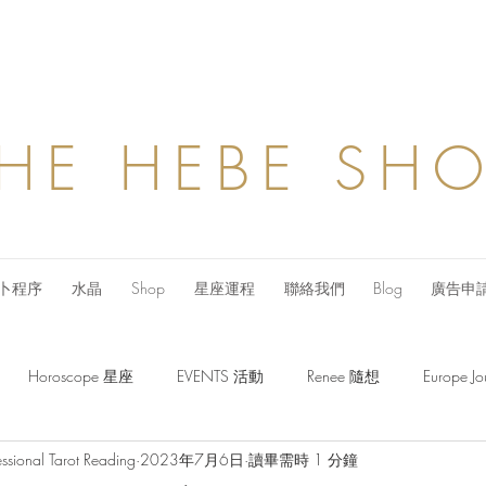
HE HEBE SH
卜程序
水晶
Shop
星座運程
聯絡我們
Blog
廣告申
Horoscope 星座
EVENTS 活動
Renee 隨想
Europe
ssional Tarot Reading
2023年7月6日
讀畢需時 1 分鐘