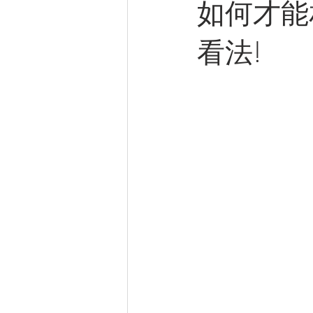
如何才能
看法!