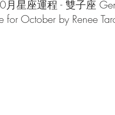
0月星座運程 - 雙子座 Gem
 for October by Renee Tar