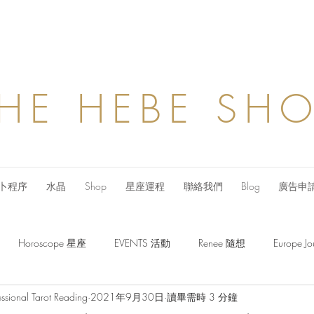
HE HEBE SH
卜程序
水晶
Shop
星座運程
聯絡我們
Blog
廣告申
Horoscope 星座
EVENTS 活動
Renee 隨想
Europe
ssional Tarot Reading
2021年9月30日
讀畢需時 3 分鐘