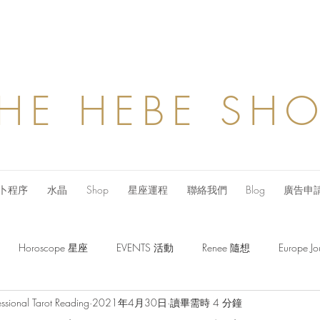
HE HEBE SH
卜程序
水晶
Shop
星座運程
聯絡我們
Blog
廣告申
Horoscope 星座
EVENTS 活動
Renee 隨想
Europe
ssional Tarot Reading
2021年4月30日
讀畢需時 4 分鐘