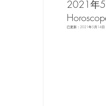
2021年5
Horoscop
已更新：
2021年5月14日