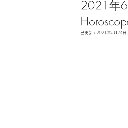
2021年6
Horoscope
已更新：
2021年6月24日