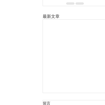
最新文章
留言