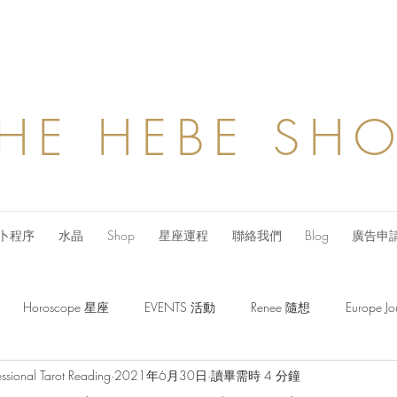
HE HEBE SH
卜程序
水晶
Shop
星座運程
聯絡我們
Blog
廣告申
Horoscope 星座
EVENTS 活動
Renee 隨想
Europe
ssional Tarot Reading
2021年6月30日
讀畢需時 4 分鐘