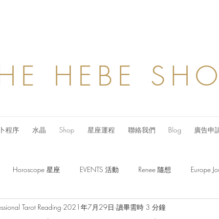
HE HEBE SH
卜程序
水晶
Shop
星座運程
聯絡我們
Blog
廣告申
Horoscope 星座
EVENTS 活動
Renee 隨想
Europe
ssional Tarot Reading
2021年7月29日
讀畢需時 3 分鐘