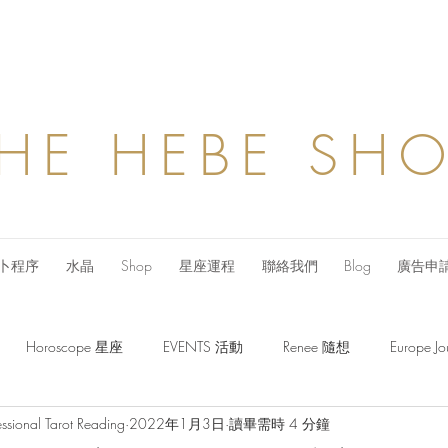
HE HEBE SH
卜程序
水晶
Shop
星座運程
聯絡我們
Blog
廣告申
Horoscope 星座
EVENTS 活動
Renee 隨想
Europe
ssional Tarot Reading
2022年1月3日
讀畢需時 4 分鐘