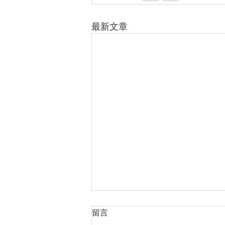
最新文章
留言