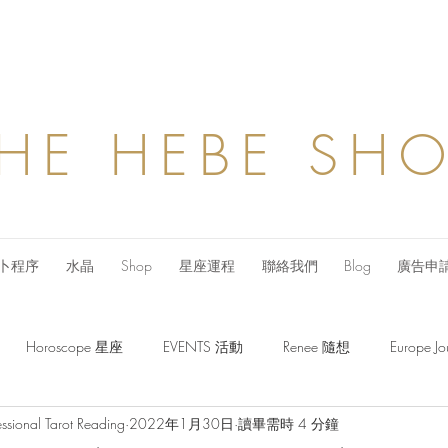
HE HEBE SH
卜程序
水晶
Shop
星座運程
聯絡我們
Blog
廣告申
Horoscope 星座
EVENTS 活動
Renee 隨想
Europe
ssional Tarot Reading
2022年1月30日
讀畢需時 4 分鐘