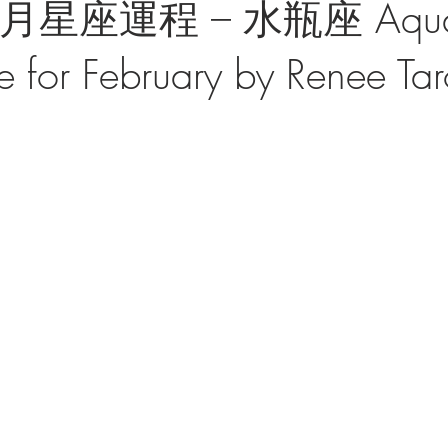
月星座運程 – 水瓶座 Aquar
 for February by Renee Tar