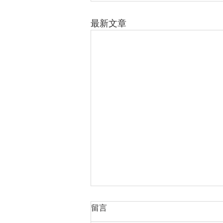
最新文章
留言