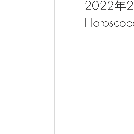
2022年2
Horoscope