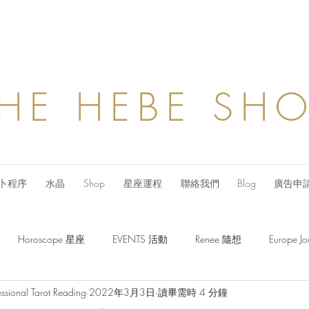
HE HEBE SH
卜程序
水晶
Shop
星座運程
聯絡我們
Blog
廣告申
Horoscope 星座
EVENTS 活動
Renee 隨想
Europe
ssional Tarot Reading
2022年3月3日
讀畢需時 4 分鐘