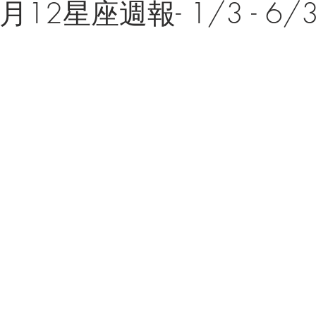
月12星座週報- 1/3 - 6/