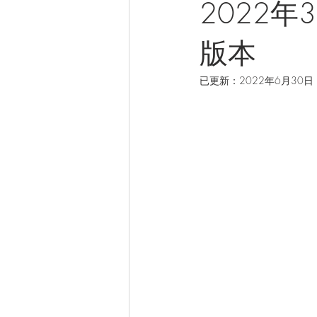
2022年3
版本
已更新：
2022年6月30日