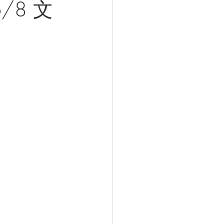
6/8 文