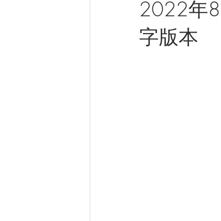
2022年8
字版本