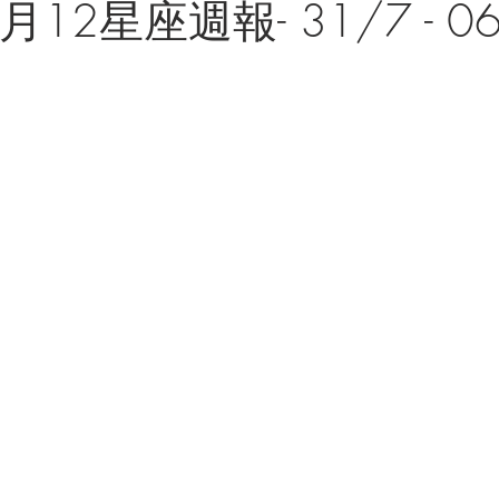
月12星座週報- 31/7 - 0