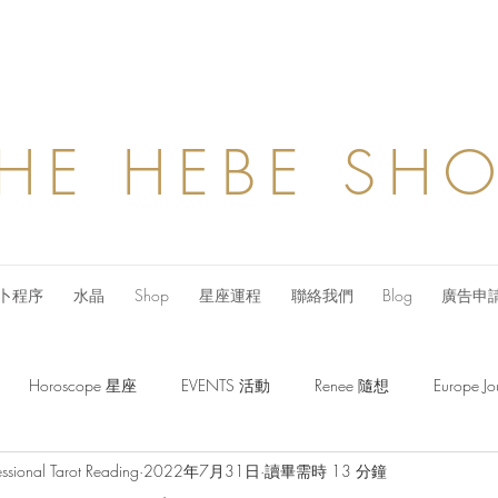
HE HEBE SH
卜程序
水晶
Shop
星座運程
聯絡我們
Blog
廣告申
Horoscope 星座
EVENTS 活動
Renee 隨想
Europe
ssional Tarot Reading
2022年7月31日
讀畢需時 13 分鐘