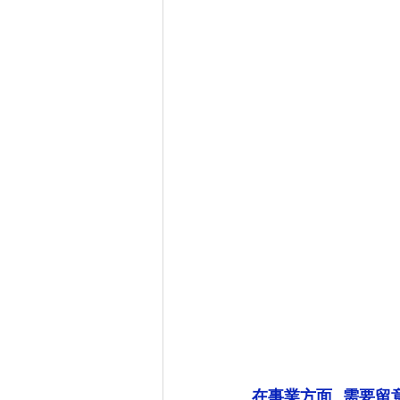
在事業方面, 需要留