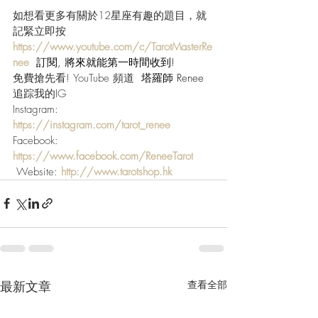
如想看更多有關於12星座有趣的題目，就
記緊立即按 
https://www.youtube.com/c/TarotMasterRe
nee
  訂閱, 將來就能第一時間收到!
免費搶先看! YouTube 頻道 
 塔羅師 Renee  
追踪我的IG
Instagram: 
https://instagram.com/tarot_renee
Facebook: 
https://www.facebook.com/ReneeTarot
 Website: 
http://www.tarotshop.hk
最新文章
查看全部