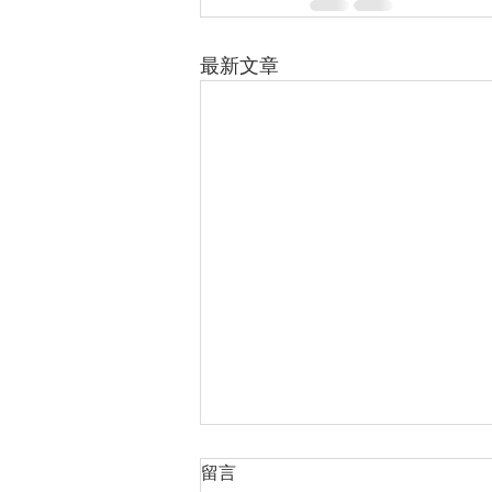
最新文章
留言