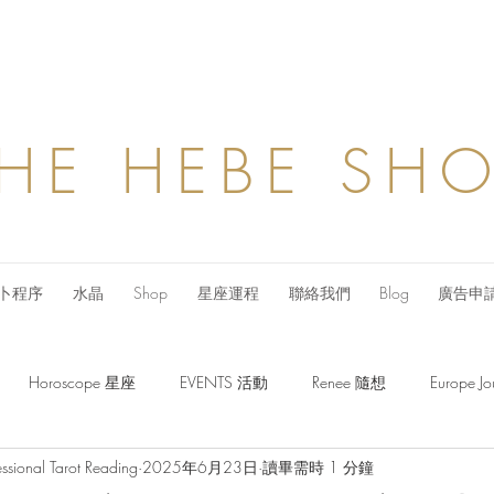
HE HEBE SH
卜程序
水晶
Shop
星座運程
聯絡我們
Blog
廣告申
Horoscope 星座
EVENTS 活動
Renee 隨想
Europe
ssional Tarot Reading
2025年6月23日
讀畢需時 1 分鐘