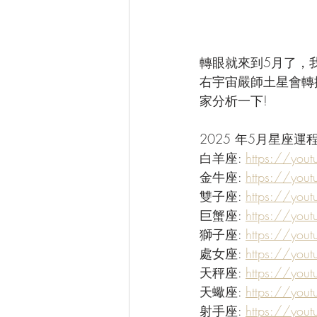
轉眼就來到5月了，
右宇宙嚴師土星會轉
家分析一下!
2025 年5月星座運程 - 1
白羊座: 
https://you
金牛座: 
https://you
雙子座: 
https://you
巨蟹座: 
https://you
獅子座: 
https://yout
處女座: 
https://yout
天秤座: 
https://you
天蠍座: 
https://yo
射手座: 
https://you