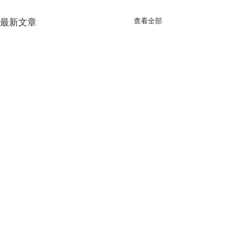
最新文章
查看全部