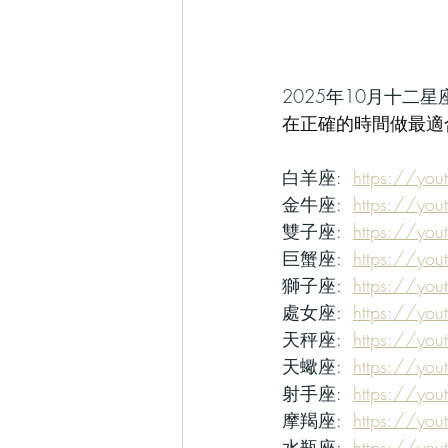
2025年10月十二星
在正確的時間做最適
白羊座: 
https://yo
金牛座:  
https://yo
雙子座:
https://yo
巨蟹座: 
https://you
獅子座:
https://yo
處女座:  
https://yo
天秤座:
https://yo
天蠍座:  
https://yo
射手座:
https://yo
摩羯座:
https://yo
水瓶座:
https://yo