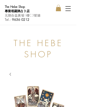
The Hebe Shop
專業塔羅牌占卜店
元朗合益廣場1樓C3號舖
Tel.:
9636 0212
THE HEBE
SHOP