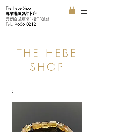
The Hebe Shop
專業塔羅牌占卜店
元朗合益廣場1樓C3號舖
Tel.:
9636 0212
THE HEBE
SHOP