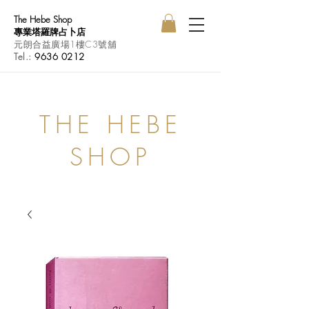
The Hebe Shop
專業塔羅牌占卜店
元朗合益廣場1樓C3號舖
Tel.:
9636 0212
THE HEBE
SHOP