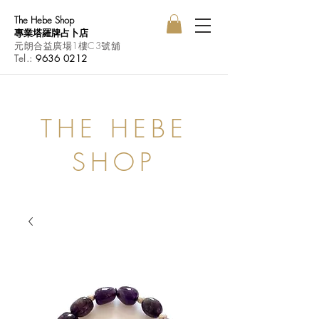
The Hebe Shop
專業塔羅牌占卜店
元朗合益廣場1樓C3號舖
Tel.:
9636 0212
THE HEBE
SHOP