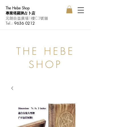
The Hebe Shop
專業塔羅牌占卜店
元朗合益廣場1樓C3號舖
Tel.:
9636 0212
THE HEBE
SHOP