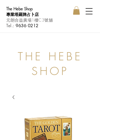
The Hebe Shop
專業塔羅牌占卜店
元朗合益廣場1樓C3號舖
Tel.:
9636 0212
THE HEBE
SHOP