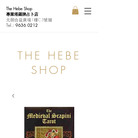
The Hebe Shop
專業塔羅牌占卜店
元朗合益廣場1樓C3號舖
Tel.:
9636 0212
THE HEBE
SHOP