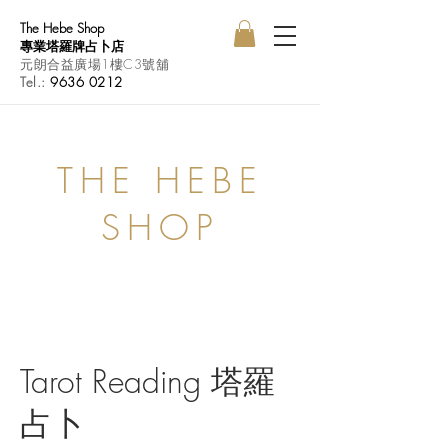
The Hebe Shop
專業塔羅牌占卜店
元朗合益廣場1樓C3號舖
Tel.:
9636 0212
THE HEBE
SHOP
Tarot Reading 塔羅
占卜