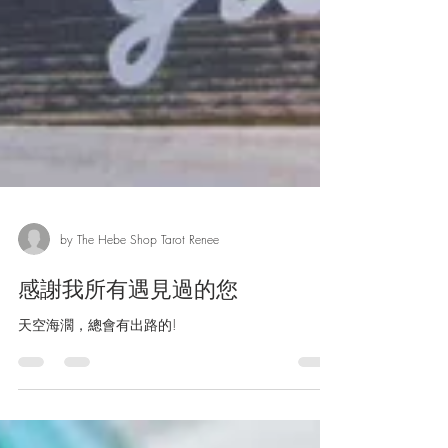
by The Hebe Shop Tarot Renee
感謝我所有遇見過的您
天空海濶，總會有出路的!