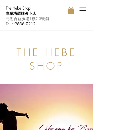
The Hebe Shop
專業塔羅牌占卜店
元朗合益廣場1樓C3號舖
Tel.:
9636 0212
THE HEBE
SHOP