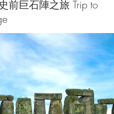
前巨石陣之旅 Trip to
ge