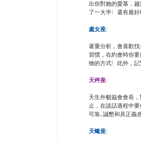
出你對她的愛慕，越
了一大半!  還有
處女座:
著重分析，會喜歡找
習慣，在約會時你要
物的方式!  此外，
天秤座: 
天生外貌協會會長，
止，在談話過程中要
可靠､誠懇和具正義
天蠍座: 