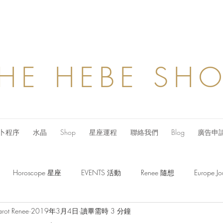
HE HEBE SH
卜程序
水晶
Shop
星座運程
聯絡我們
Blog
廣告申
Horoscope 星座
EVENTS 活動
Renee 隨想
Europe
arot Renee
2019年3月4日
讀畢需時 3 分鐘