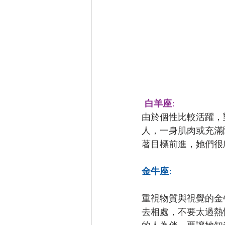
白羊座:
由於個性比較活躍，
人，一身肌肉或充滿
著目標前進，她們很
金牛座: 
重視物質與視覺的金
去相處，不要太過熱