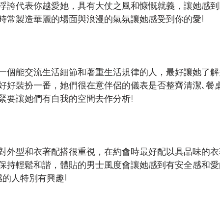
浮誇代表你越愛她，具有大仗之風和慷慨就義，讓她感到
最好時常製造華麗的場面與浪漫的氣氛讓她感受到你的愛!
一個能交流生活細節和著重生活規律的人，最好讓她了解
好好裝扮一番，她們很在意伴侶的儀表是否整齊清潔､餐
記緊要讓她們有自我的空間去作分析!
對外型和衣著配搭很重視，在約會時最好配以具品味的衣
保持輕鬆和諧，體貼的男士風度會讓她感到有安全感和愛
感的人特別有興趣!