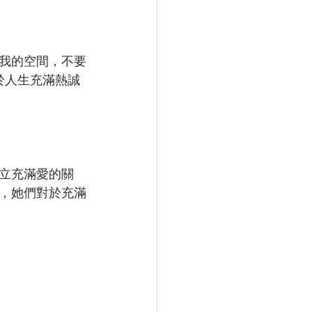
我的空間，不要
於人生充滿熱誠
立充滿愛的關
時，她們對於充滿