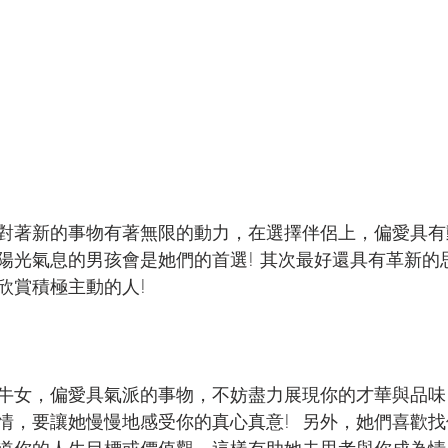
對著新的事物有著無限的動力，在選擇伴侶上，偏愛具有
陽光氣息的男孩會是她們的首選! 其次最好還具有革新的
欣賞積極主動的人!
牛女，偏愛具氣派的事物，不妨盡力展現你的才華與品味
情，要讓她慢慢地感受你的真心真意!  另外，她們喜歡