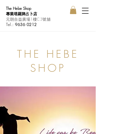
The Hebe Shop
專業塔羅牌占卜店
元朗合益廣場1樓C3號舖
Tel.:
9636 0212
THE HEBE
SHOP