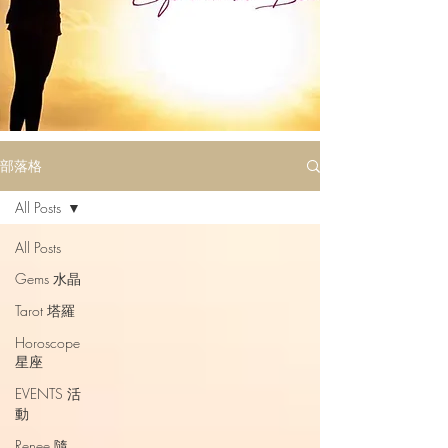
部落格
All Posts
All Posts
Gems 水晶
Tarot 塔羅
Horoscope
星座
EVENTS 活
動
Renee 隨