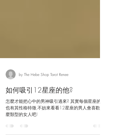
by The Hebe Shop Tarot Renee
如何吸引12星座的他?
怎麼才能把心中的男神吸引過來? 其實每個星座的人
也有其性格特徵,不妨來看看12星座的男人會喜歡什
麼類型的女人吧!