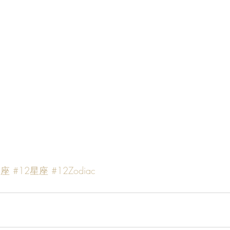
星座
#12星座
#12Zodiac