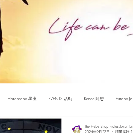
Horoscope 星座
EVENTS 活動
Renee 隨想
Europe
The Hebe Shop Professional Ta
2024年9月27日
讀畢需時 1